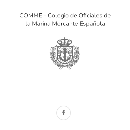
COMME – Colegio de Oficiales de
la Marina Mercante Española