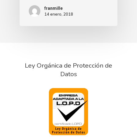
franmille
14 enero, 2018
Ley Orgánica de Protección de
Datos