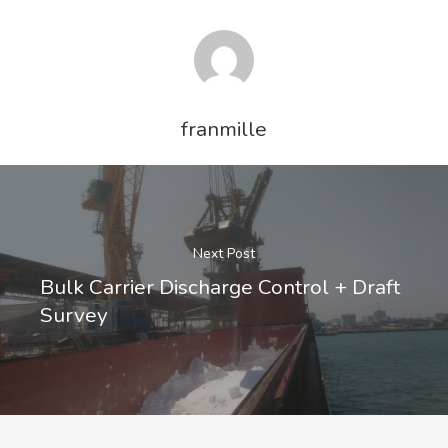
franmille
Next Post
Bulk Carrier Discharge Control + Draft
Survey